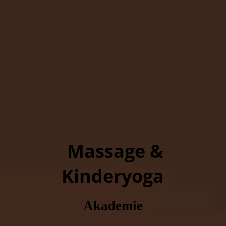
Massage &
Kinderyoga
Akademie