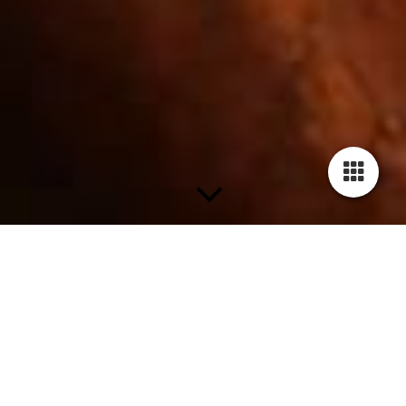
Gesichtsmassage
Ausbildung