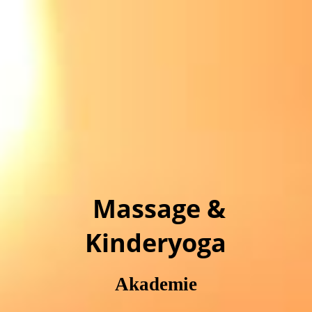
Massage &
Kinderyoga
Akademie