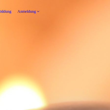
bildung
Anmeldung