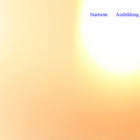
Startseite
Ausbildung