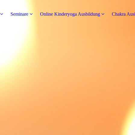
Seminare
Online Kinderyoga Ausbildung
Chakra Aus